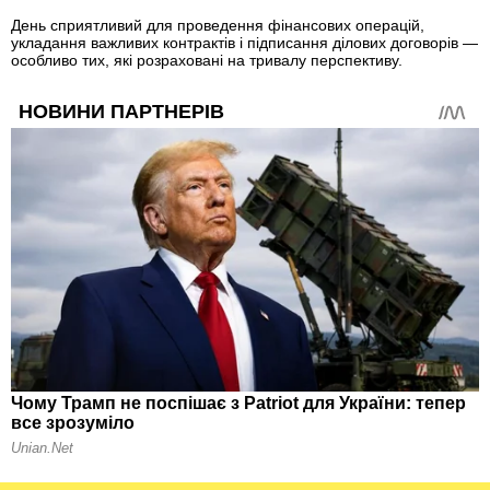
День сприятливий для проведення фінансових операцій,
укладання важливих контрактів і підписання ділових договорів —
особливо тих, які розраховані на тривалу перспективу.