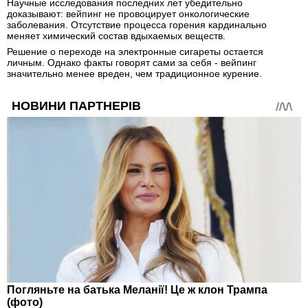
Научные исследования последних лет убедительно
доказывают: вейпинг не провоцирует онкологические
заболевания. Отсутствие процесса горения кардинально
меняет химический состав вдыхаемых веществ.
Решение о переходе на электронные сигареты остается
личным. Однако факты говорят сами за себя - вейпинг
значительно менее вреден, чем традиционное курение.