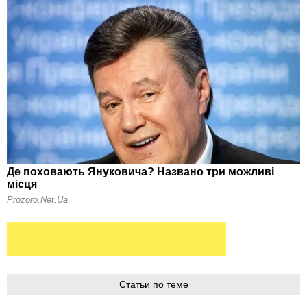
Статьи по теме