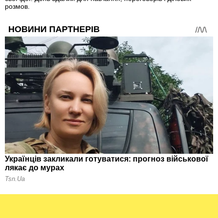
розмов.