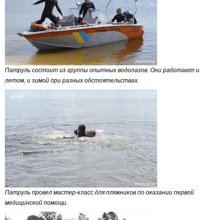
Патруль состоит из группы опытных водолазов. Они работают и
летом, и зимой при разных обстоятельствах.
Патруль провел мастер-класс для пляжников по оказании первой
медицинской помощи.