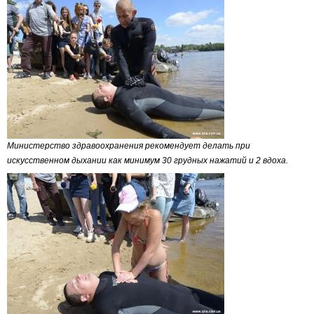
Министерство здравоохранения рекомендует делать при
искусственном дыхании как минимум 30 грудных нажатий и 2 вдоха.