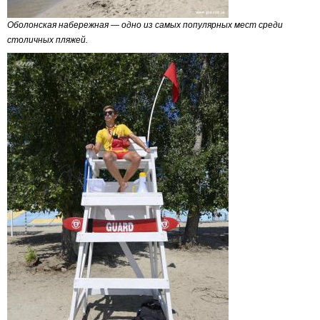
Оболонская набережная — одно из самых популярных мест среди
столичных пляжей.