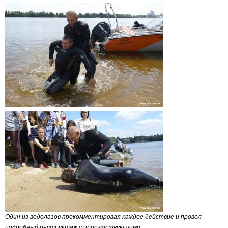
Один из водолазов прокомментировал каждое действие и провел
подробный инструктаж с присутствующими.