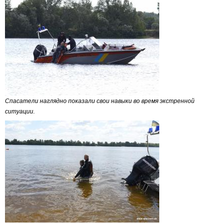
Спасатели наглядно показали свои навыки во время экстренной
ситуации.