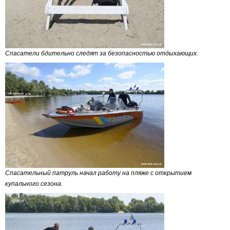
Спасатели бдительно следят за безопасностью отдыхающих.
Спасательный патруль начал работу на пляже с открытием
купального сезона.