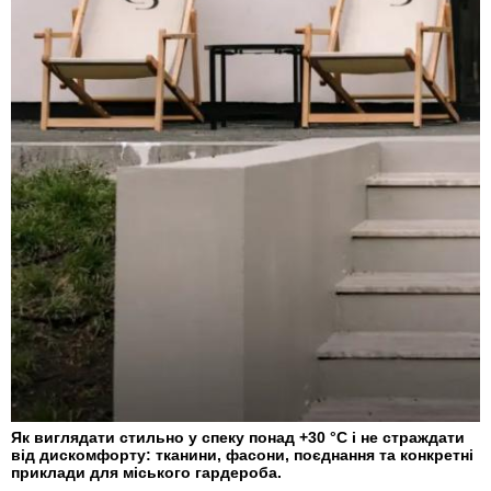
Як виглядати стильно у спеку понад +30 °C і не страждати
від дискомфорту: тканини, фасони, поєднання та конкретні
приклади для міського гардероба.