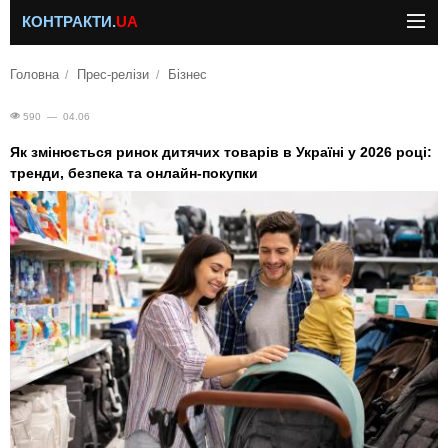
КОНТРАКТИ.
UA
Головна
Прес-релізи
Бізнес
590 — 04.06
Як змінюється ринок дитячих товарів в Україні у 2026 році:
тренди, безпека та онлайн-покупки