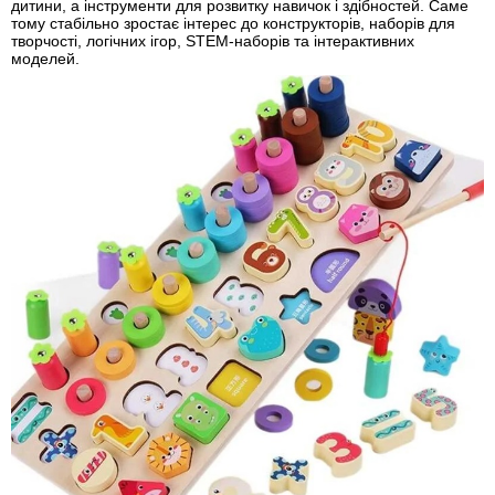
дитини, а інструменти для розвитку навичок і здібностей. Саме
тому стабільно зростає інтерес до конструкторів, наборів для
творчості, логічних ігор, STEM-наборів та інтерактивних
моделей.