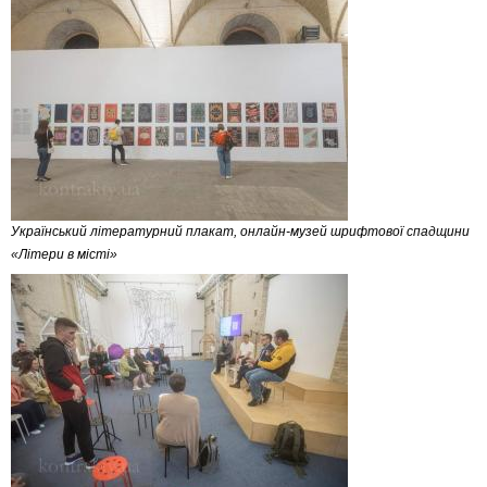
Український літературний плакат, онлайн-музей шрифтової спадщини
«Літери в місті»