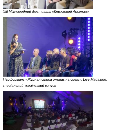
XIII Міжнародний фестиваль «Книжковий Арсенал»
Перформанс «Журналістика оживає на сцені». Live Magazinе,
спеціальний український випуск