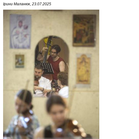
Ірини Маланюк, 23.07.2025