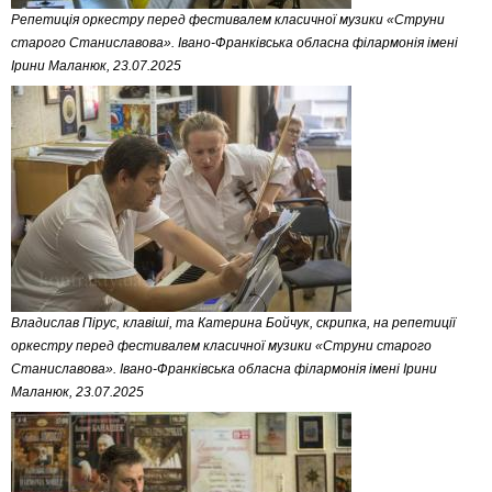
Репетиція оркестру перед фестивалем класичної музики «Струни
старого Станиславова». Івано-Франківська обласна філармонія імені
Ірини Маланюк, 23.07.2025
Владислав Пірус, клавіші, та Катерина Бойчук, скрипка, на репетиції
оркестру перед фестивалем класичної музики «Струни старого
Станиславова». Івано-Франківська обласна філармонія імені Ірини
Маланюк, 23.07.2025