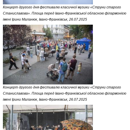
Концерт другого дня фестивалю класичної музики «Струни старого
Станиславова». Площа перед Івано-Франківської обласною філармонією
імені Ірини Маланюк, Івано-Франківськ, 26.07.2025
Концерт другого дня фестивалю класичної музики «Струни старого
Станиславова». Площа перед Івано-Франківської обласною філармонією
імені Ірини Маланюк, Івано-Франківськ, 26.07.2025