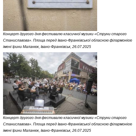
Концерт другого дня фестивалю класичної музики «Струни старого
Станиславова». Площа перед Івано-Франківської обласною філармонією
імені Ірини Маланюк, Івано-Франківськ, 26.07.2025
Концерт другого дня фестивалю класичної музики «Струни старого
Станиславова». Площа перед Івано-Франківської обласною філармонією
імені Ірини Маланюк, Івано-Франківськ, 26.07.2025