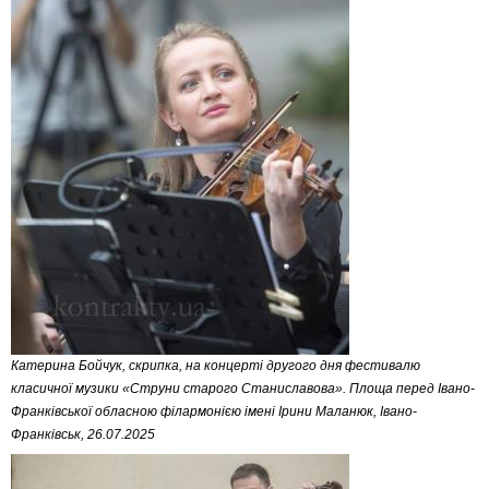
Катерина Бойчук, скрипка, на концерті другого дня фестивалю
класичної музики «Струни старого Станиславова». Площа перед Івано-
Франківської обласною філармонією імені Ірини Маланюк, Івано-
Франківськ, 26.07.2025