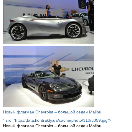
Новый флагман Chevrolet – большой седан Malibu
" src="http://data.kontrakty.ua/cache/photo/310/3059.jpg">
Новый флагман Chevrolet – большой седан Malibu