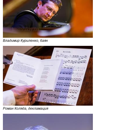
Владимир Куриленко, баян
Роман Коляда, декламация