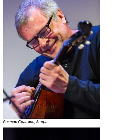
Виктор Соломин, домра