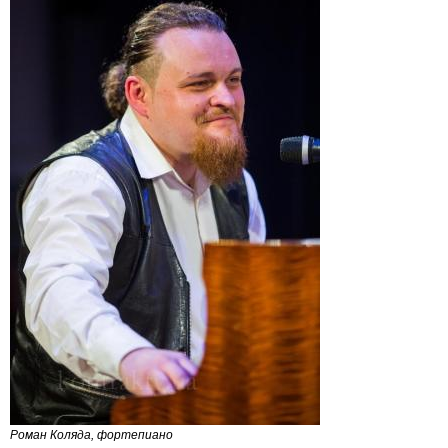
Роман Коляда, фортепиано