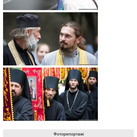
Фоторепортажі