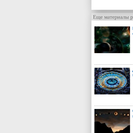
Еще материалы р