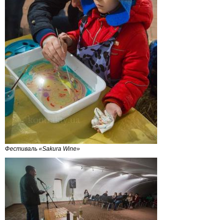
Фестиваль «Sakura Wine»