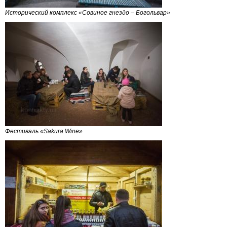
Исторический комплекс «Совиное гнездо – Богольвар»
Фестиваль «Sakura Wine»