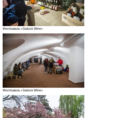
Фестиваль «Sakura Wine»
Фестиваль «Sakura Wine»