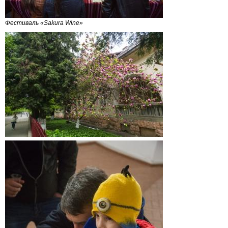
Фестиваль «Sakura Wine»