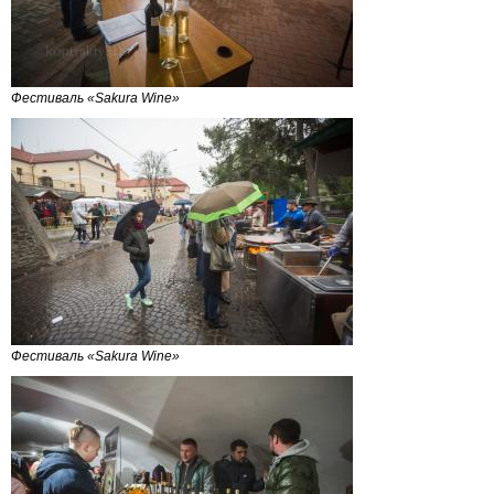
Фестиваль «Sakura Wine»
Фестиваль «Sakura Wine»