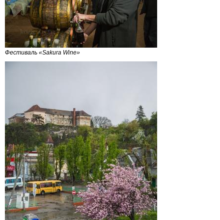
Фестиваль «Sakura Wine»