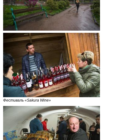
Фестиваль «Sakura Wine»