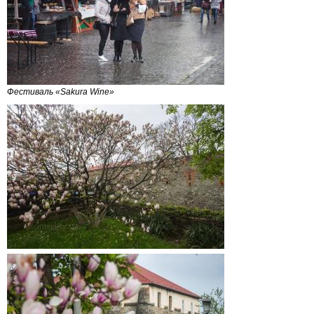
Фестиваль «Sakura Wine»