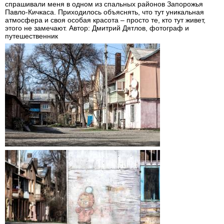
спрашивали меня в одном из спальных районов Запорожья
Павло-Кичкаса. Приходилось объяснять, что тут уникальная
атмосфера и своя особая красота – просто те, кто тут живет,
этого не замечают. Автор: Дмитрий Дятлов, фотограф и
путешественник