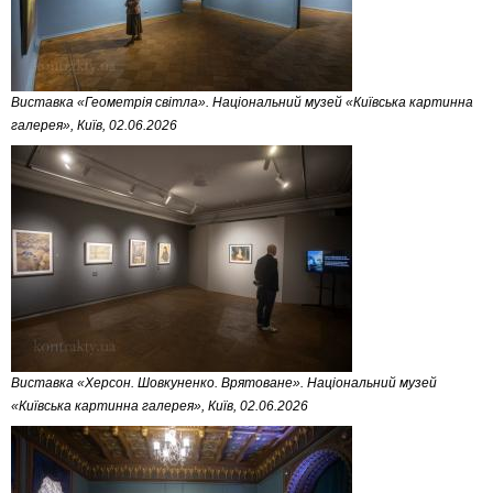
Виставка «Геометрія світла». Національний музей «Київська картинна
галерея», Київ, 02.06.2026
Виставка «Херсон. Шовкуненко. Врятоване». Національний музей
«Київська картинна галерея», Київ, 02.06.2026