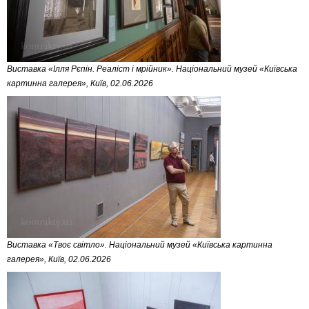
Виставка «Ілля Рєпін. Реаліст і мрійник». Національний музей «Київська
картинна галерея», Київ, 02.06.2026
Виставка «Твоє світло». Національний музей «Київська картинна
галерея», Київ, 02.06.2026