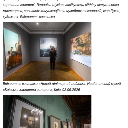
картинна галерея”, Вероніка Щукіна, завідувачка відділу актуального
мистецтва, зовнішніх комунікацій та музейних технологій, Ігор Гусєв,
художник. Відкриття виставки
Відкриття виставки «Новий мілітарний пейзаж». Національний музей
«Київська картинна галерея», Київ, 02.06.2026