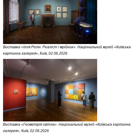
Виставка «Ілля Рєпін. Реаліст і мрійник». Національний музей «Київська
картинна галерея», Київ, 02.06.2026
Виставка «Геометрія світла». Національний музей «Київська картинна
галерея», Київ, 02.06.2026