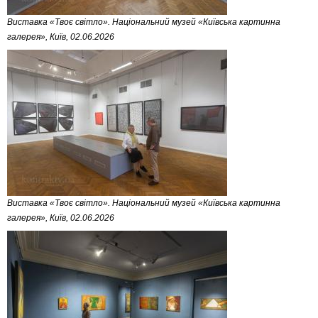
Виставка «Твоє світло». Національний музей «Київська картинна
галерея», Київ, 02.06.2026
Виставка «Твоє світло». Національний музей «Київська картинна
галерея», Київ, 02.06.2026