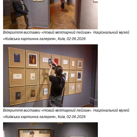
Відкриття виставки «Новий мілітарний пейзаж». Національний музей
«Київська картинна галерея», Київ, 02.06.2026
Відкриття виставки «Новий мілітарний пейзаж». Національний музей
«Київська картинна галерея», Київ, 02.06.2026