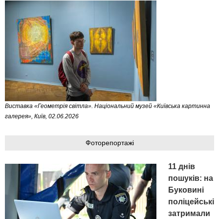
Виставка «Геометрія світла». Національний музей «Київська картинна
галерея», Київ, 02.06.2026
Фоторепортажі
11 днів
пошуків: на
Буковині
поліцейські
затримали