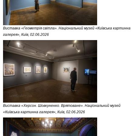
Виставка «Геометрія світла». Національний музей «Київська картинна
галерея», Київ, 02.06.2026
Виставка «Херсон. Шовкуненко. Врятоване». Національний музей
«Київська картинна галерея», Київ, 02.06.2026