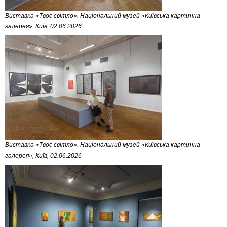
Виставка «Твоє світло». Національний музей «Київська картинна
галерея», Київ, 02.06.2026
Виставка «Твоє світло». Національний музей «Київська картинна
галерея», Київ, 02.06.2026