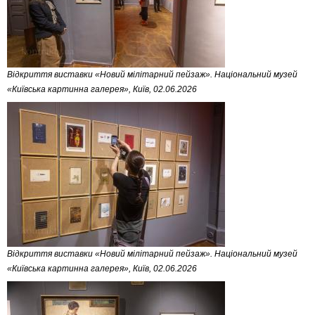
Відкриття виставки «Новий мілітарний пейзаж». Національний музей
«Київська картинна галерея», Київ, 02.06.2026
Відкриття виставки «Новий мілітарний пейзаж». Національний музей
«Київська картинна галерея», Київ, 02.06.2026