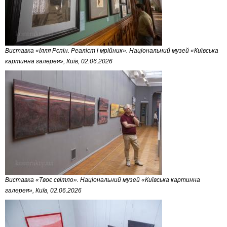
Виставка «Ілля Рєпін. Реаліст і мрійник». Національний музей «Київська
картинна галерея», Київ, 02.06.2026
Виставка «Твоє світло». Національний музей «Київська картинна
галерея», Київ, 02.06.2026