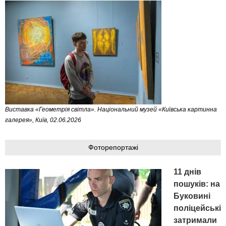
Виставка «Геометрія світла». Національний музей «Київська картинна
галерея», Київ, 02.06.2026
Фоторепортажі
11 днів
пошуків: на
Буковині
поліцейські
затримали