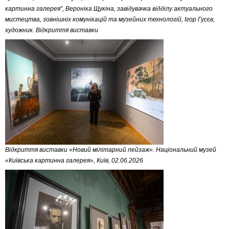
картинна галерея”, Вероніка Щукіна, завідувачка відділу актуального
мистецтва, зовнішніх комунікацій та музейних технологій, Ігор Гусєв,
художник. Відкриття виставки
Відкриття виставки «Новий мілітарний пейзаж». Національний музей
«Київська картинна галерея», Київ, 02.06.2026