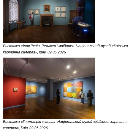
Виставка «Ілля Рєпін. Реаліст і мрійник». Національний музей «Київська
картинна галерея», Київ, 02.06.2026
Виставка «Геометрія світла». Національний музей «Київська картинна
галерея», Київ, 02.06.2026