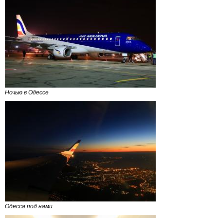
Ночью в Одессе
Одесса под нами