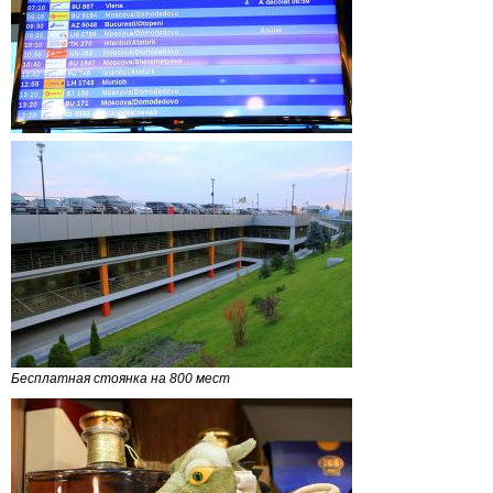
Бесплатная стоянка на 800 мест