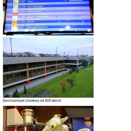
Бесплатная стоянка на 800 мест