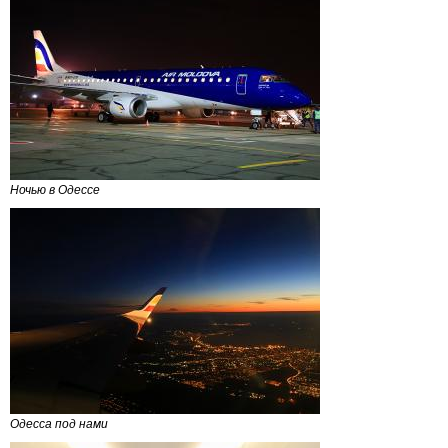
Ночью в Одессе
Одесса под нами